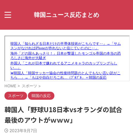
韓国ニュース反応まとめ
HOME
>
スポーツ
>
スポーツ
韓国の反応
韓国人「野球U18日本vsオランダの試合
最後のアウトがｗｗｗ」
2023年9月7日