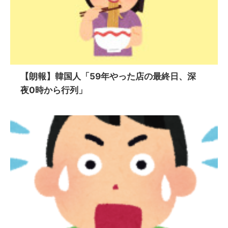
【朗報】韓国人「59年やった店の最終日、深
夜0時から行列」