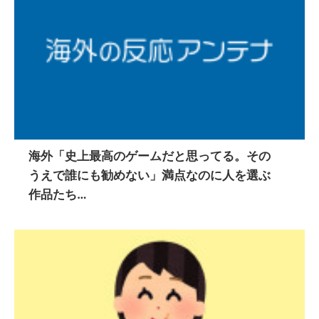
海外「史上最高のゲームだと思ってる。その
うえで誰にも勧めない」満点なのに人を選ぶ
作品たち…