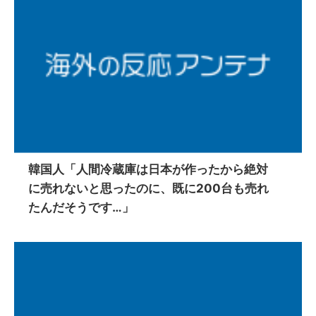
韓国人「人間冷蔵庫は日本が作ったから絶対
に売れないと思ったのに、既に200台も売れ
たんだそうです…」