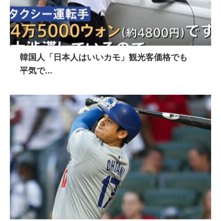
韓国人「日本人はいいカモ」観光客価格でも
平気で...