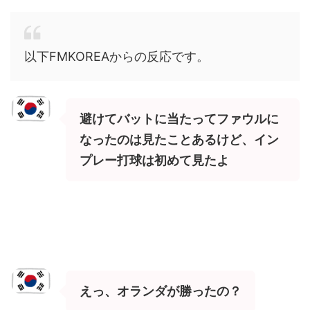
以下FMKOREAからの反応です。
避けてバットに当たってファウルに
なったのは見たことあるけど、イン
プレー打球は初めて見たよ
えっ、オランダが勝ったの？