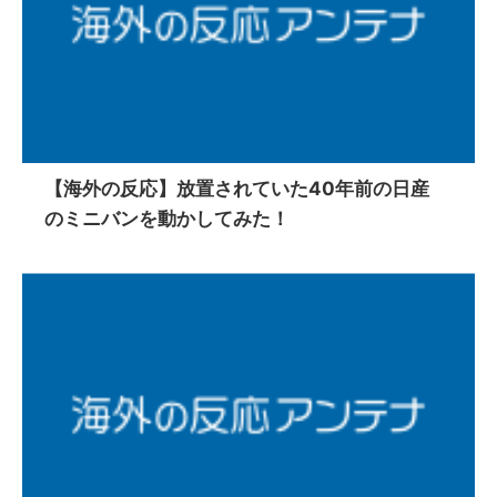
【海外の反応】放置されていた40年前の日産
のミニバンを動かしてみた！