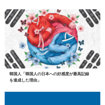
韓国人「韓国人の日本への好感度が最高記録
を達成した理由」