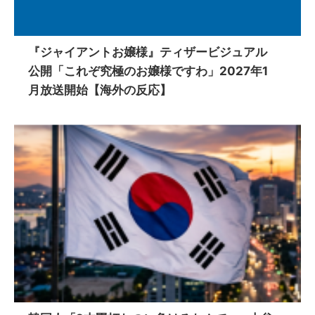
『ジャイアントお嬢様』ティザービジュアル
公開「これぞ究極のお嬢様ですわ」2027年1
月放送開始【海外の反応】