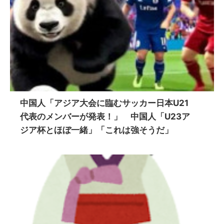
中国人「アジア大会に臨むサッカー日本U21
代表のメンバーが発表！」 中国人「U23ア
ジア杯とほぼ一緒」「これは強そうだ」