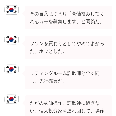
その言葉はつまり「高値掴みしてく
れるカモを募集します」と同義だ。
フソンを買おうとしてやめてよかっ
た、ホッとした。
リディングルーム詐欺師と全く同
じ、先行売買だ。
ただの株価操作。詐欺師に過ぎな
い。個人投資家を連れ回して、操作