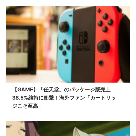
【GAME】「任天堂」のパッケージ版売上
38.5%維持に衝撃！海外ファン「カートリッ
ジこそ至高」