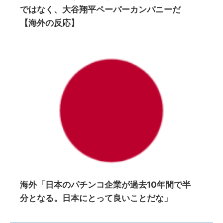
ではなく、大谷翔平ペーパーカンパニーだ
【海外の反応】
海外「日本のパチンコ企業が過去10年間で半
分となる。日本にとって良いことだな」