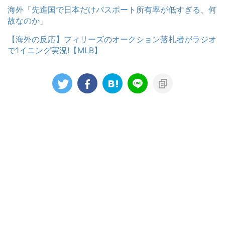
海外「先進国で日本だけパスポート所有率が低すぎる、何
故なのか」
【海外の反応】フィリーズのオークション落札者がラジオ
で1イニング実況!【MLB】