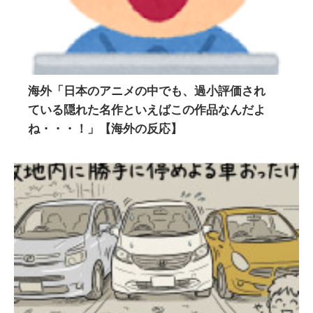
海外「日本のアニメの中でも、過小評価され
ている隠れた名作といえばこの作品なんだよ
ね・・・！」【海外の反応】