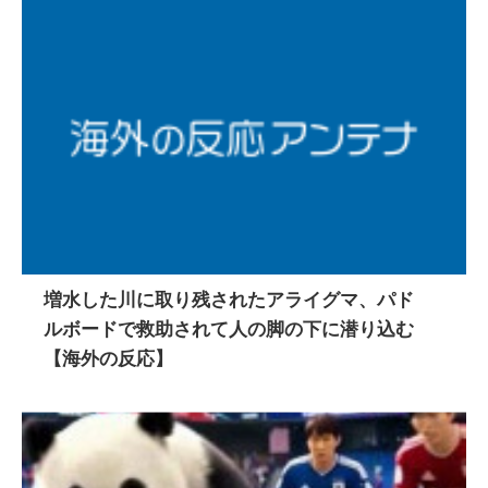
増水した川に取り残されたアライグマ、パド
ルボードで救助されて人の脚の下に潜り込む
【海外の反応】