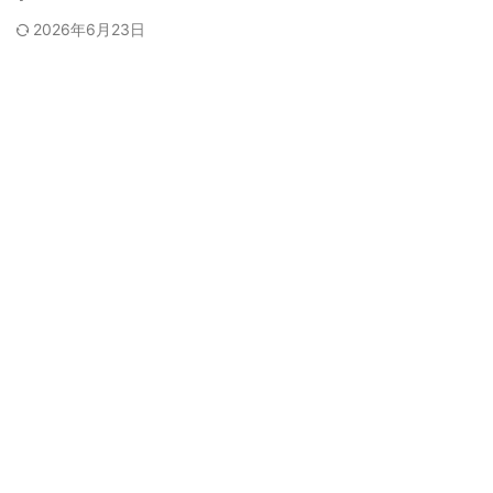
2026年6月23日