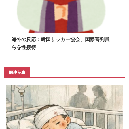
海外の反応：韓国サッカー協会、国際審判員
らを性接待
関連記事