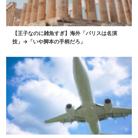
【王子なのに雑魚すぎ】海外「パリスは名演
技」→「いや脚本の手柄だろ」