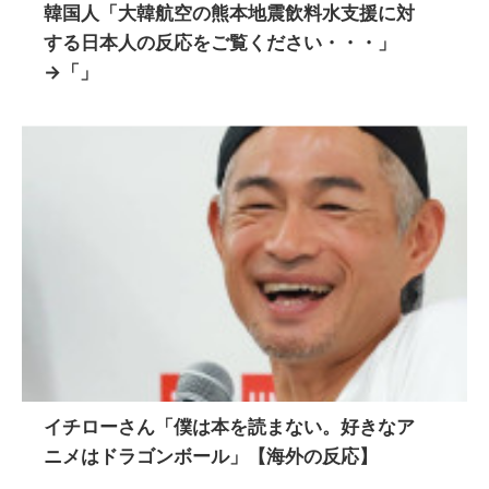
韓国人「大韓航空の熊本地震飲料水支援に対
する日本人の反応をご覧ください・・・」
→「」
イチローさん「僕は本を読まない。好きなア
ニメはドラゴンボール」【海外の反応】