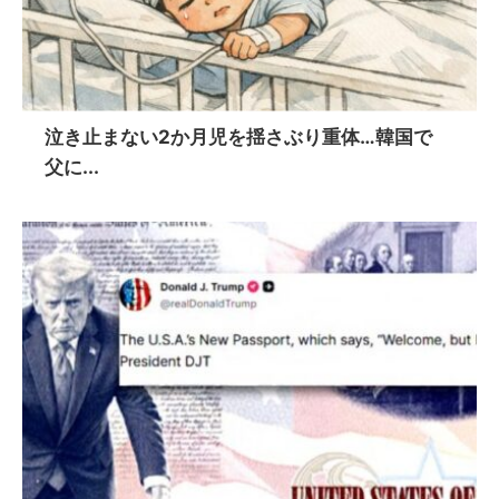
泣き止まない2か月児を揺さぶり重体…韓国で
父に...