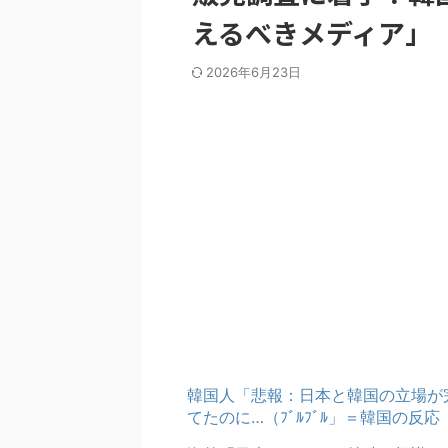
えるべきメディア」
2026年6月23日
韓国人「悲報：日本と韓国の立場が
てたのに…（ﾌﾞﾙﾌﾞﾙ」＝韓国の反応