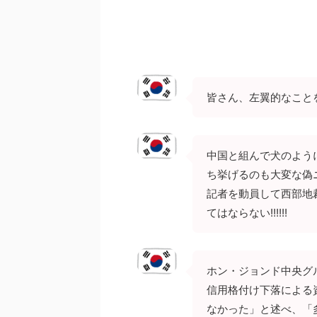
皆さん、左翼的なこと
中国と組んで犬のよう
ち挙げるのも大変な偽
記者を動員して西部地
てはならない!!!!!!
ホン・ジョンド中央グ
信用格付け下落による
なかった」と述べ、「