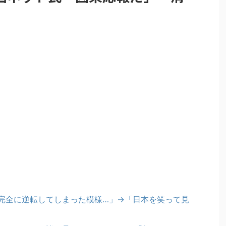
完全に逆転してしまった模様…」→「日本を笑って見