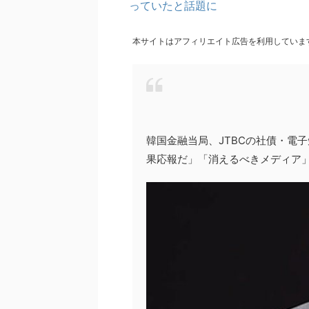
っていたと話題に
本サイトはアフィリエイト広告を利用していま
韓国金融当局、JTBCの社債・電
果応報だ」「消えるべきメディア