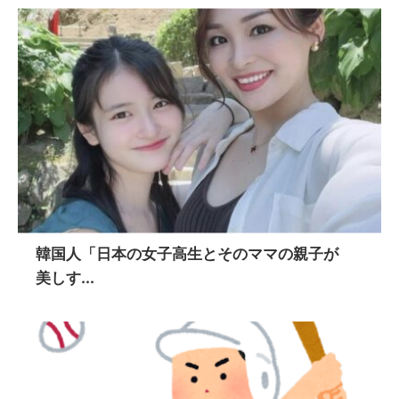
韓国人「日本の女子高生とそのママの親子が
美しす...