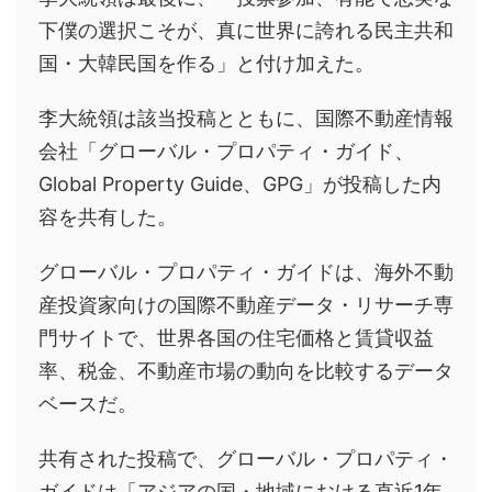
下僕の選択こそが、真に世界に誇れる民主共和
国・大韓民国を作る」と付け加えた。
李大統領は該当投稿とともに、国際不動産情報
会社「グローバル・プロパティ・ガイド、
Global Property Guide、GPG」が投稿した内
容を共有した。
グローバル・プロパティ・ガイドは、海外不動
産投資家向けの国際不動産データ・リサーチ専
門サイトで、世界各国の住宅価格と賃貸収益
率、税金、不動産市場の動向を比較するデータ
ベースだ。
共有された投稿で、グローバル・プロパティ・
ガイドは「アジアの国・地域における直近1年