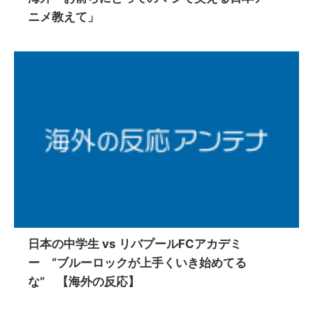
ニメ教えて」
日本の中学生 vs リバプールFCアカデミ
ー “ブルーロックが上手くいき始めてる
な” 【海外の反応】