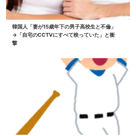
韓国人「妻が15歳年下の男子高校生と不倫」
→「自宅のCCTVにすべて映っていた」と衝
撃