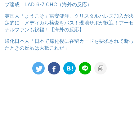
プ達成！LAD 6-7 CHC（海外の反応）
英国人「ようこそ」冨安健洋、クリスタルパレス加入が決
定的に！メディカル検査をパス！現地サポが歓迎！アーセ
ナルファンも祝福！【海外の反応】
帰化日本人「日本で帰化後に在留カードを要求されて断っ
たときの反応は大抵これだ」