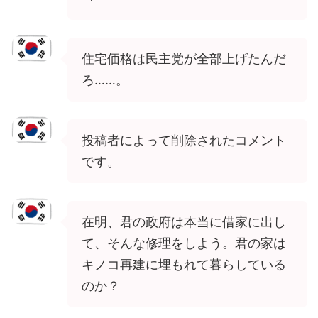
住宅価格は民主党が全部上げたんだ
ろ……。
投稿者によって削除されたコメント
です。
在明、君の政府は本当に借家に出し
て、そんな修理をしよう。君の家は
キノコ再建に埋もれて暮らしている
のか？