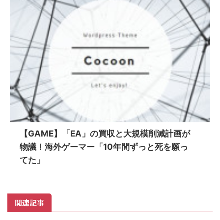
【GAME】「EA」の買収と大規模削減計画が
物議！海外ゲーマー「10年間ずっと死を願っ
てた」
関連記事