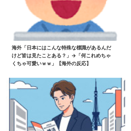
海外「日本にはこんな特殊な標識があるんだ
けど皆は見たことある？」→「何これめちゃ
くちゃ可愛いｗｗ」【海外の反応】