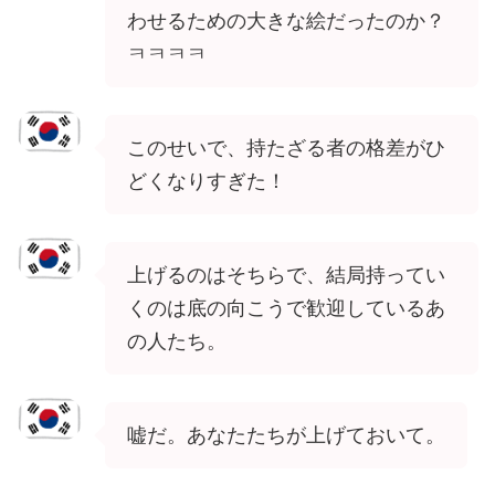
わせるための大きな絵だったのか？
ㅋㅋㅋㅋ
このせいで、持たざる者の格差がひ
どくなりすぎた！
上げるのはそちらで、結局持ってい
くのは底の向こうで歓迎しているあ
の人たち。
嘘だ。あなたたちが上げておいて。