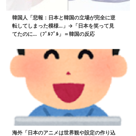
韓国人「悲報：日本と韓国の立場が完全に逆
転してしまった模様…」→「日本を笑って見
てたのに…（ﾌﾞﾙﾌﾞﾙ」＝韓国の反応
海外「日本のアニメは世界観や設定の作り込