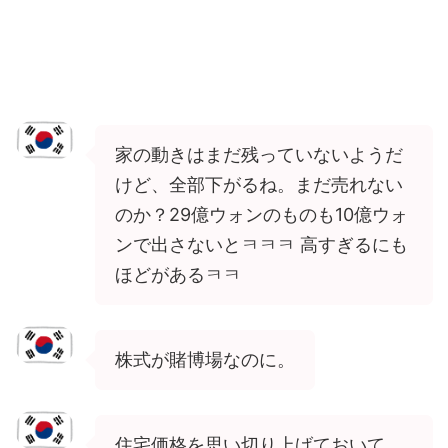
家の動きはまだ残っていないようだ
けど、全部下がるね。まだ売れない
のか？29億ウォンのものも10億ウォ
ンで出さないとㅋㅋㅋ 高すぎるにも
ほどがあるㅋㅋ
株式が賭博場なのに。
住宅価格を思い切り上げておいて、