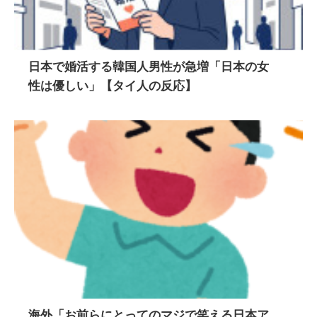
日本で婚活する韓国人男性が急増「日本の女
性は優しい」【タイ人の反応】
海外「お前らにとってのマジで笑える日本ア