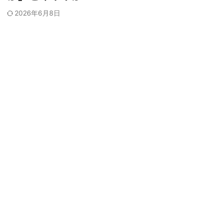
2026年6月8日