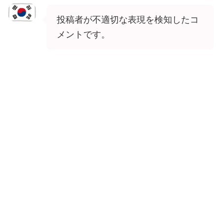
投稿者が不適切な表現を検知したコ
メントです。