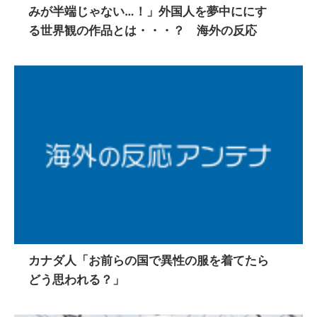
みが半端じゃない…！」外国人を夢中ににす
る世界観の作品とは・・・？ 海外の反応
カナダ人「お前らの国で異性の服を着てたら
どう思われる？」