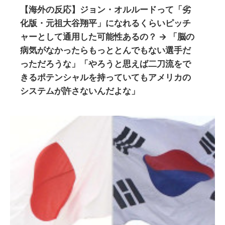
【海外の反応】ジョン・オルルードって「劣
化版・元祖大谷翔平」になれるくらいピッチ
ャーとして通用した可能性あるの？ → 「脳の
病気がなかったらもっととんでもない選手だ
っただろうな」「やろうと思えば二刀流をで
きるポテンシャルを持っていてもアメリカの
システムが許さないんだよな」