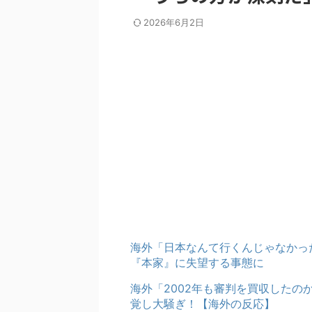
2026年6月2日
海外「日本なんて行くんじゃなかっ
『本家』に失望する事態に
海外「2002年も審判を買収した
覚し大騒ぎ！【海外の反応】