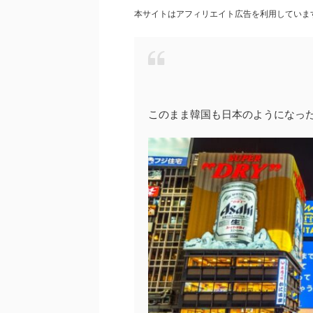
本サイトはアフィリエイト広告を利用していま
このまま韓国も日本のようになった