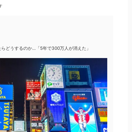
す
らどうするのか…「5年で300万人が消えた」