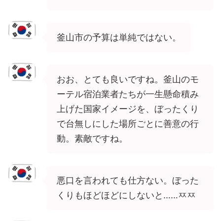
釜山市の予算は単純ではない。
おお、とても良いですね。釜山のモ
ーテル宿泊業者たちが一生懸命積み
上げた国家イメージを、ぼったくり
で台無しにした場所ごとに善意の行
動。素敵ですね。
悪口を言われても仕方ない。ぼった
くりもほどほどにしないと……ㅉㅉ