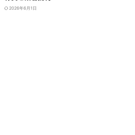
2026年6月1日