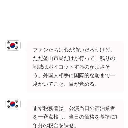
ファンたちは心が痛いだろうけど、
ただ釜山市民だけが行って、残りの
地域はボイコットするのがよさそ
う。外国人相手に国際的な恥まで一
度かいてこそ、目が覚める。
まず税務署は、公演当日の宿泊業者
を一斉点検し、当日の価格を基準に1
年分の税金を課せ。