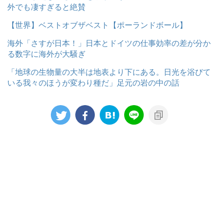
外でも凄すぎると絶賛
【世界】ベストオブザベスト【ポーランドボール】
海外「さすが日本！」日本とドイツの仕事効率の差が分か
る数字に海外が大騒ぎ
「地球の生物量の大半は地表より下にある。日光を浴びて
いる我々のほうが変わり種だ」足元の岩の中の話