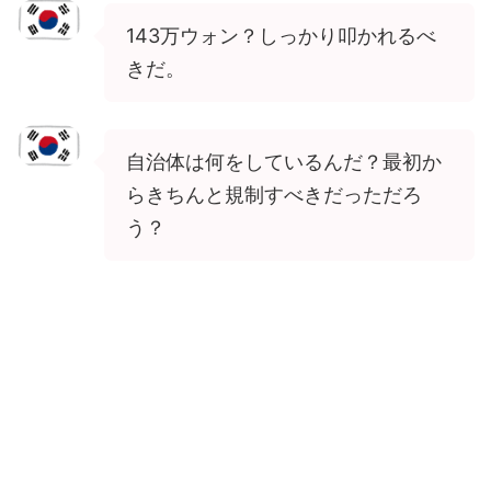
143万ウォン？しっかり叩かれるべ
きだ。
自治体は何をしているんだ？最初か
らきちんと規制すべきだっただろ
う？