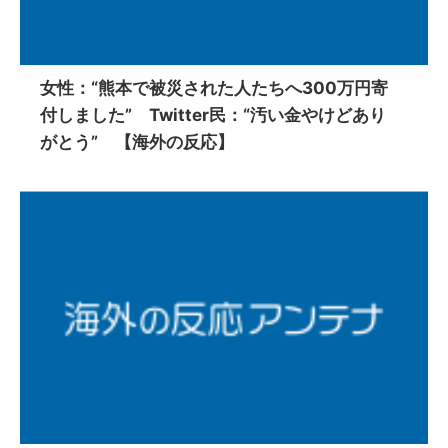
女性：“熊本で被災された人たちへ300万円寄
付しました” Twitter民：“汚い金やけどあり
がとう” 【海外の反応】