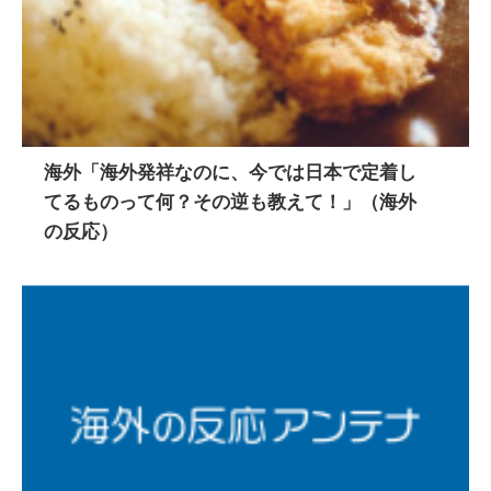
海外「海外発祥なのに、今では日本で定着し
てるものって何？その逆も教えて！」（海外
の反応）