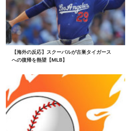
【海外の反応】スクーバルが古巣タイガース
への復帰を熱望【MLB】