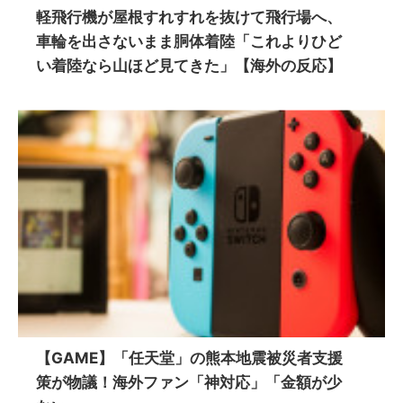
軽飛行機が屋根すれすれを抜けて飛行場へ、
車輪を出さないまま胴体着陸「これよりひど
い着陸なら山ほど見てきた」【海外の反応】
【GAME】「任天堂」の熊本地震被災者支援
策が物議！海外ファン「神対応」「金額が少