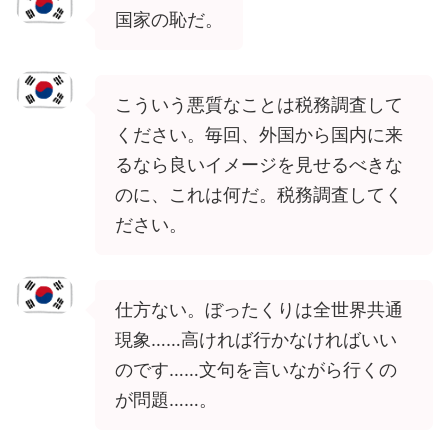
国家の恥だ。
こういう悪質なことは税務調査して
ください。毎回、外国から国内に来
るなら良いイメージを見せるべきな
のに、これは何だ。税務調査してく
ださい。
仕方ない。ぼったくりは全世界共通
現象……高ければ行かなければいい
のです……文句を言いながら行くの
が問題……。