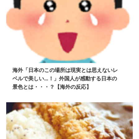
海外「日本のこの場所は現実とは思えないレ
ベルで美しい…！」外国人が感動する日本の
景色とは・・・？【海外の反応】