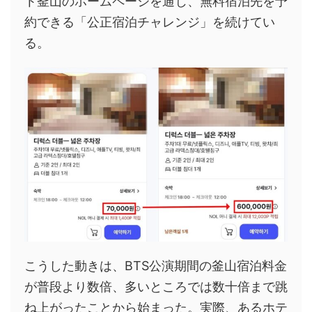
ト釜山のホームページを通じ、無料宿泊先を予
約できる「公正宿泊チャレンジ」を続けてい
る。
こうした動きは、BTS公演期間の釜山宿泊料金
が普段より数倍、多いところでは数十倍まで跳
ね上がったことから始まった。実際、あるホテ