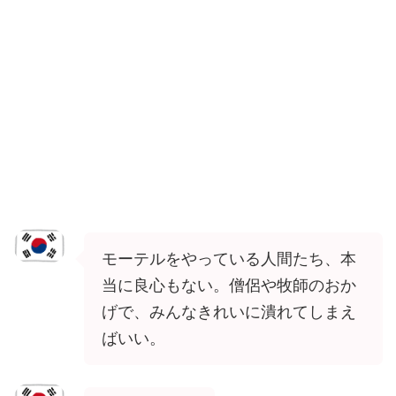
モーテルをやっている人間たち、本
当に良心もない。僧侶や牧師のおか
げで、みんなきれいに潰れてしまえ
ばいい。