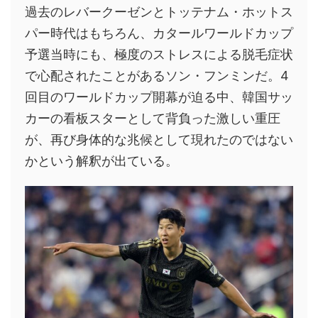
過去のレバークーゼンとトッテナム・ホットス
パー時代はもちろん、カタールワールドカップ
予選当時にも、極度のストレスによる脱毛症状
で心配されたことがあるソン・フンミンだ。4
回目のワールドカップ開幕が迫る中、韓国サッ
カーの看板スターとして背負った激しい重圧
が、再び身体的な兆候として現れたのではない
かという解釈が出ている。