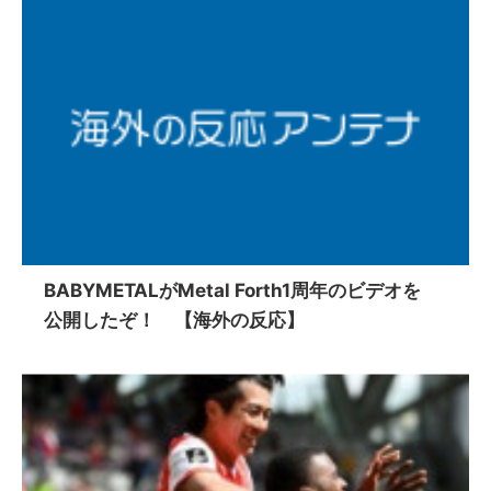
BABYMETALがMetal Forth1周年のビデオを
公開したぞ！ 【海外の反応】