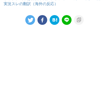
実況スレの翻訳（海外の反応）