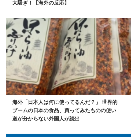
大騒ぎ！【海外の反応】
海外「日本人は何に使ってるんだ？」 世界的
ブームの日本の食品、買ってみたものの使い
道が分からない外国人が続出