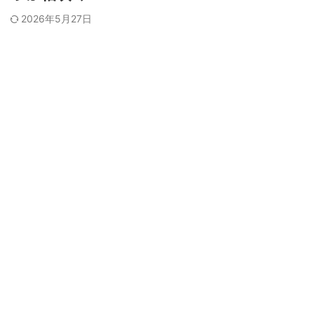
2026年5月27日