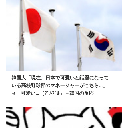
韓国人「現在、日本で可愛いと話題になって
いる高校野球部のマネージャーがこちら…」
→「可愛い…（ﾌﾞﾙﾌﾞﾙ」＝韓国の反応