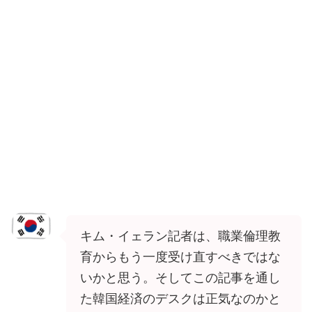
キム・イェラン記者は、職業倫理教
育からもう一度受け直すべきではな
いかと思う。そしてこの記事を通し
た韓国経済のデスクは正気なのかと