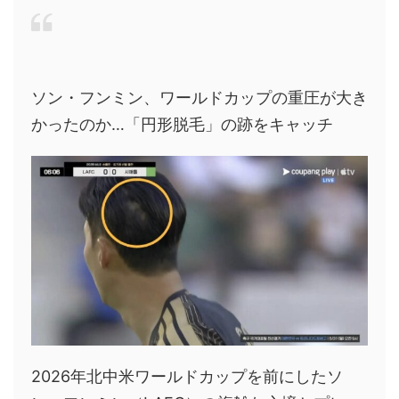
ソン・フンミン、ワールドカップの重圧が大き
かったのか…「円形脱毛」の跡をキャッチ
2026年北中米ワールドカップを前にしたソ