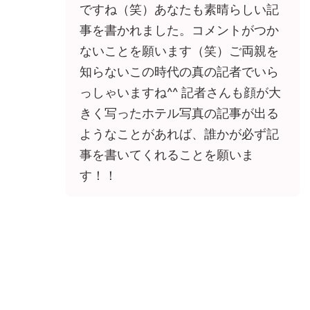
ですね（笑）あなたも素晴らしい記
事を書かれました。コメントがつか
ないことを願います（笑）ご両親を
知らないこの時代の真の記者でいら
っしゃいますね^^ 記者さんも顔が大
きく写ったホテル写真の記事が出る
ようなことがあれば、誰かが必ず記
事を書いてくれることを願いま
す！！