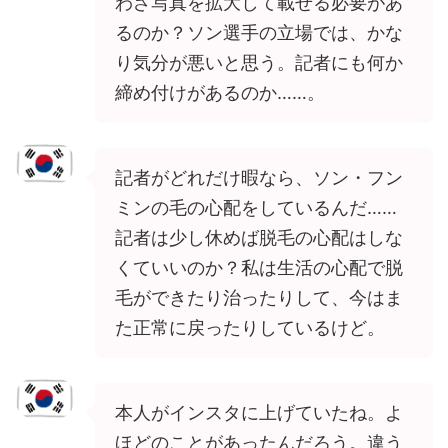
わざ写真を拡大して載せる必要があ
るのか？ソン選手の立場では、かな
り気分が悪いと思う。記者にも何か
締め付けがあるのか……。
記者がどれだけ暇なら、ソン・フン
ミンの毛の心配をしているんだ……
記者は少し休めば脱毛の心配はしな
くていいのか？私は生活の心配で脱
毛ができたり治ったりして、今はま
た正常に戻ったりしているけど。
本人がインスタに上げていたね。よ
ほどのことがあったんだろう。違う