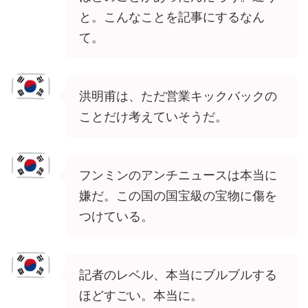
と。こんなことを記事にするなん
て。
洪明甫は、ただ営業キックバックの
ことだけ考えていそうだ。
フンミンのアンチニュースは本当に
嫌だ。この国の国宝級の宝物に傷を
つけている。
記者のレベル、本当にブルブルする
ほどすごい。本当に。