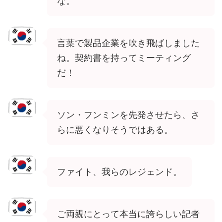
な。
言葉で製品企業を吹き飛ばしました
ね。契約書を持ってミーティング
だ！
ソン・フンミンを先発させたら、さ
らに悪くなりそうではある。
ファイト、我らのレジェンド。
ご両親にとって本当に誇らしい記者