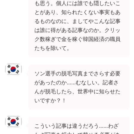
も思う。個人には誰でも隠したいこ
とがあり、知られたくない事実もあ
るものなのに、ましてやこんな記事
は誰に得がある記事なのか。クリッ
ク数稼ぎで金を稼ぐ韓国経済の職員
たちを除いて。
ソン選手の脱毛写真までさらす必要
があったのか……むなしい。記者さ
んが脱毛したら、世界中に知らせた
いですか？！
こういう記事は違うだろう……わざ