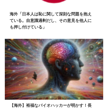
海外「日本人は恥に関して深刻な問題を抱え
ている。自意識過剰だし、その意見を他人に
も押し付けている」
【海外】裕福なバイオハッカーが明かす！長