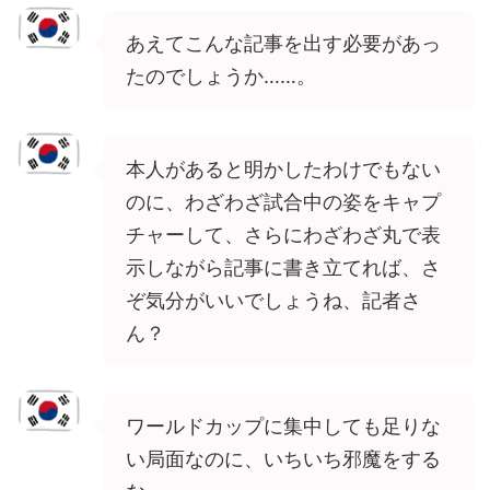
あえてこんな記事を出す必要があっ
たのでしょうか……。
本人があると明かしたわけでもない
のに、わざわざ試合中の姿をキャプ
チャーして、さらにわざわざ丸で表
示しながら記事に書き立てれば、さ
ぞ気分がいいでしょうね、記者さ
ん？
ワールドカップに集中しても足りな
い局面なのに、いちいち邪魔をする