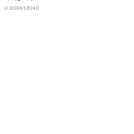
2026年5月24日