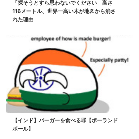
「探そうとすら思わないでください」高さ
116メートル、世界一高い木が地図から消さ
れた理由
【インド】バーガーを食べる罪【ポーランド
ボール】