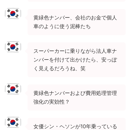
黄緑色ナンバー、会社のお金で個人
車のように使う泥棒たち
スーパーカーに乗りながら法人車ナ
ンバーを付けて出かけたら、安っぽ
く見えるだろうね、笑
黄緑色ナンバーおよび費用処理管理
強化の実効性？
女優シン・ヘソンが10年乗っている