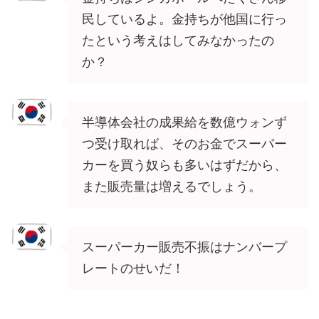
民しているよ。金持ちが他国に行っ
たという考えはしてみなかったの
か？
半導体会社の成果給を数億ウォンず
つ受け取れば、そのお金でスーパー
カーを買う奴らも多いはずだから、
また販売量は増えるでしょう。
スーパーカー販売不振はナンバープ
レートのせいだ！