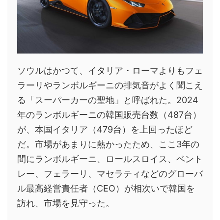
ソウルはかつて、イタリア・ローマよりもフェ
ラーリやランボルギーニの排気音がよく聞こえ
る「スーパーカーの聖地」と呼ばれた。2024
年のランボルギーニの韓国販売台数（487台）
が、本国イタリア（479台）を上回ったほど
だ。市場があまりに熱かったため、ここ3年の
間にランボルギーニ、ロールスロイス、ベント
レー、フェラーリ、マセラティなどのグローバ
ル最高経営責任者（CEO）が相次いで韓国を
訪れ、市場を見守った。