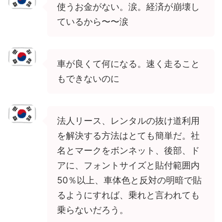
使うお金がない。涙。経済が崩壊し
ているから〜〜涙
車が良くて何になる。速く走ること
もできないのに
法人リース、レンタルの抜け道利用
を解決する方法はとても簡単だ。社
名とマークをボンネット、後部、ド
アに、フォントサイズと貼付範囲内
50％以上、車体色と反対の明暗で貼
るようにすれば、乗れと言われても
乗らないだろう。