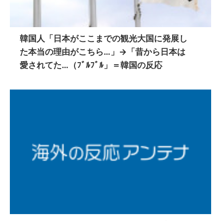
韓国人「日本がここまでの観光大国に発展し
た本当の理由がこちら…」→「昔から日本は
愛されてた…（ﾌﾞﾙﾌﾞﾙ」＝韓国の反応