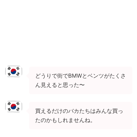
どうりで街でBMWとベンツがたくさ
ん見えると思った〜
買えるだけのバカたちはみんな買っ
たのかもしれませんね。