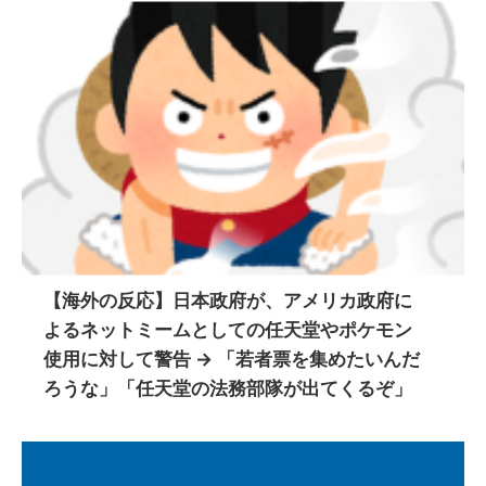
【海外の反応】日本政府が、アメリカ政府に
よるネットミームとしての任天堂やポケモン
使用に対して警告 → 「若者票を集めたいんだ
ろうな」「任天堂の法務部隊が出てくるぞ」