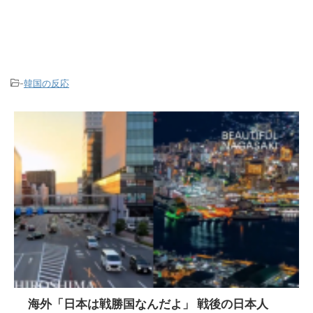
-
韓国の反応
海外「日本は戦勝国なんだよ」 戦後の日本人