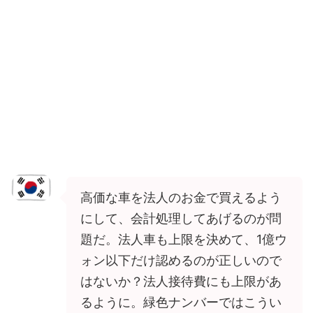
高価な車を法人のお金で買えるよう
にして、会計処理してあげるのが問
題だ。法人車も上限を決めて、1億ウ
ォン以下だけ認めるのが正しいので
はないか？法人接待費にも上限があ
るように。緑色ナンバーではこうい