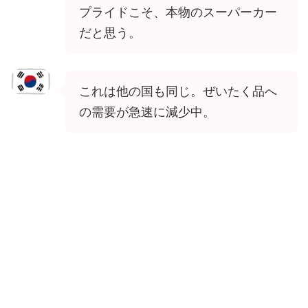
プライドこそ、本物のスーパーカー
だと思う。
これは他の国も同じ。ぜいたく品へ
の需要が急速に減少中。