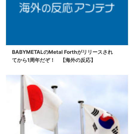
BABYMETALのMetal Forthがリリースされ
てから1周年だぞ！ 【海外の反応】