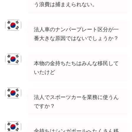
う浪費は捕まえられない。
法人車のナンバープレート区分が一
番大きな原因ではないでしょうか？
本物の金持ちたちはみんな移民して
いたけど
法人でスポーツカーを業務に使うん
ですか？
金持ちはシンガポールへたくさん移