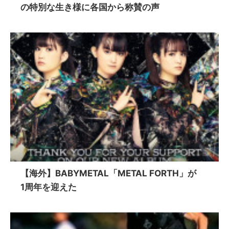
の特別な生き様に各国から称賛の声
【海外】BABYMETAL「METAL FORTH」が
1周年を迎えた